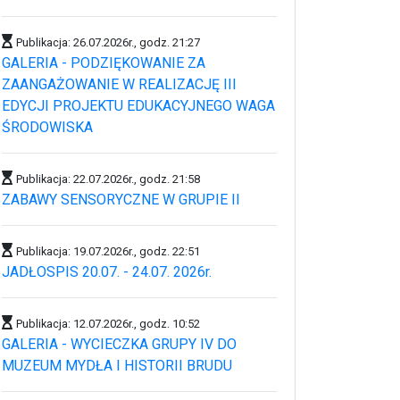
Publikacja: 26.07.2026r., godz. 21:27
GALERIA - PODZIĘKOWANIE ZA
ZAANGAŻOWANIE W REALIZACJĘ III
EDYCJI PROJEKTU EDUKACYJNEGO WAGA
ŚRODOWISKA
Publikacja: 22.07.2026r., godz. 21:58
ZABAWY SENSORYCZNE W GRUPIE II
Publikacja: 19.07.2026r., godz. 22:51
JADŁOSPIS 20.07. - 24.07. 2026r.
Publikacja: 12.07.2026r., godz. 10:52
GALERIA - WYCIECZKA GRUPY IV DO
MUZEUM MYDŁA I HISTORII BRUDU