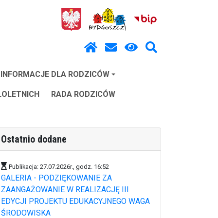
INFORMACJE DLA RODZICÓW
ŁOLETNICH
RADA RODZICÓW
Ostatnio dodane
Publikacja: 27.07.2026r., godz. 16:52
GALERIA - PODZIĘKOWANIE ZA
ZAANGAŻOWANIE W REALIZACJĘ III
EDYCJI PROJEKTU EDUKACYJNEGO WAGA
ŚRODOWISKA