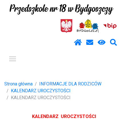
Pokaż / ukryj menu
Strona główna
INFORMACJE DLA RODZICÓW
KALENDARZ UROCZYSTOŚCI
KALENDARZ UROCZYSTOŚCI
KALENDARZ UROCZYSTOŚCI