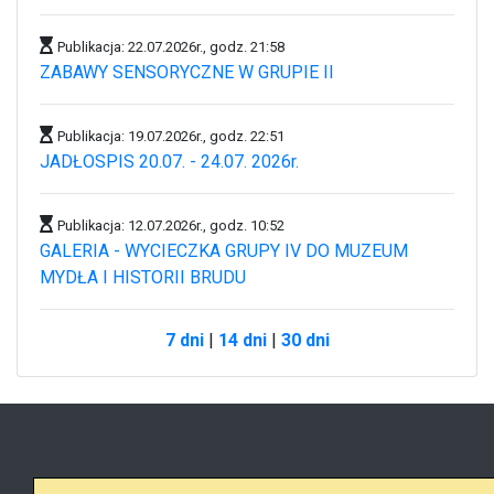
Publikacja: 22.07.2026r., godz. 21:58
ZABAWY SENSORYCZNE W GRUPIE II
Publikacja: 19.07.2026r., godz. 22:51
JADŁOSPIS 20.07. - 24.07. 2026r.
Publikacja: 12.07.2026r., godz. 10:52
GALERIA - WYCIECZKA GRUPY IV DO MUZEUM
MYDŁA I HISTORII BRUDU
7 dni
|
14 dni
|
30 dni