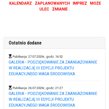
KALENDARZ ZAPLANOWANYCH IMPREZ MOŻE
ULEC ZMIANIE .
Ostatnio dodane
Publikacja: 27.07.2026r., godz. 16:52
GALERIA - PODZIĘKOWANIE ZA ZAANGAŻOWANIE
W REALIZACJĘ III EDYCJI PROJEKTU
EDUKACYJNEGO WAGA ŚRODOWISKA
Publikacja: 26.07.2026r., godz. 21:27
GALERIA - PODZIĘKOWANIE ZA ZAANGAŻOWANIE
W REALIZACJĘ III EDYCJI PROJEKTU
EDUKACYJNEGO WAGA ŚRODOWISKA