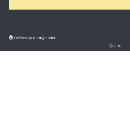
Deklaracja dostępności
RSS