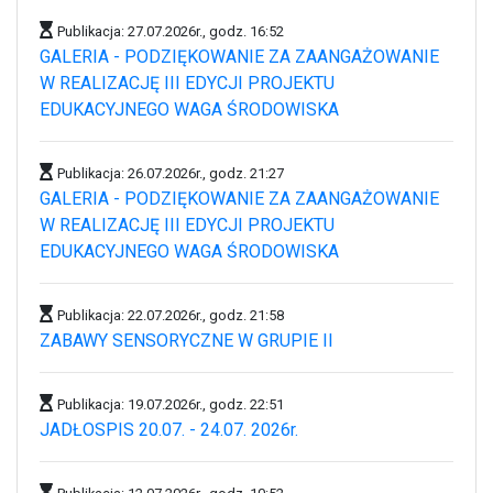
Publikacja: 27.07.2026r., godz. 16:52
GALERIA - PODZIĘKOWANIE ZA ZAANGAŻOWANIE
W REALIZACJĘ III EDYCJI PROJEKTU
EDUKACYJNEGO WAGA ŚRODOWISKA
Publikacja: 26.07.2026r., godz. 21:27
GALERIA - PODZIĘKOWANIE ZA ZAANGAŻOWANIE
W REALIZACJĘ III EDYCJI PROJEKTU
EDUKACYJNEGO WAGA ŚRODOWISKA
Publikacja: 22.07.2026r., godz. 21:58
ZABAWY SENSORYCZNE W GRUPIE II
Publikacja: 19.07.2026r., godz. 22:51
JADŁOSPIS 20.07. - 24.07. 2026r.